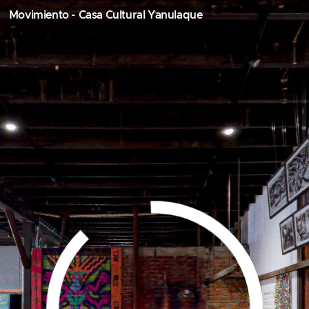
Movimiento - Casa Cultural Yanulaque