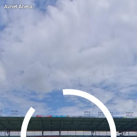
Avnet Arena